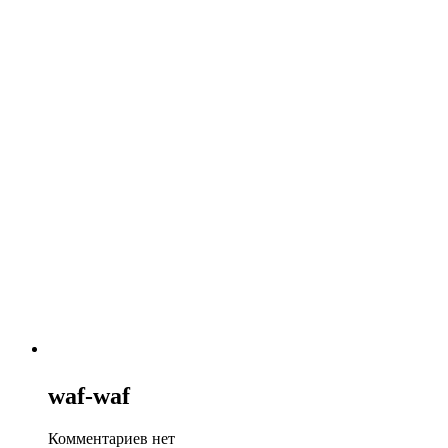
waf-waf
Комментариев нет