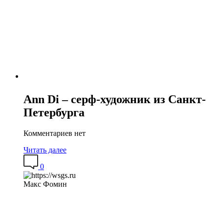
Ann Di – серф-художник из Санкт-
Петербурга
Комментариев нет
Читать далее
0
Макс Фомин