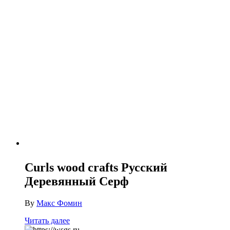
Curls wood crafts Русский
Деревянный Серф
By
Макс Фомин
Читать далее