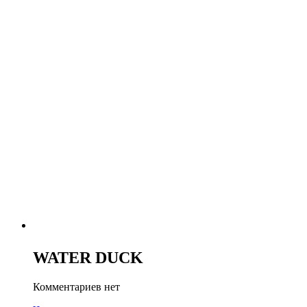
WATER DUCK
Комментариев нет