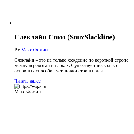
Слеклайн Союз (SouzSlackline)
By
Макс Фомин
Слэклайн – это не только хождение по короткой стропе
между деревьями в парках. Существует несколько
основных способов установки стропы, для…
Читать далее
Макс Фомин