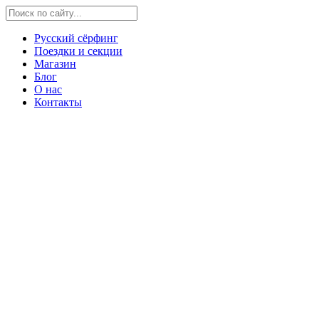
Русский сёрфинг
Поездки и секции
Магазин
Блог
О нас
Контакты