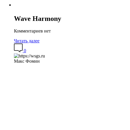
Wave Harmony
Комментариев нет
Читать далее
0
Макс Фомин