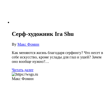
Серф-художник Ira Shu
By
Макс Фомин
Как меняются жизнь благодаря серфингу? Что несет в
себе искусство, кроме услады для глаз и ушей? Зачем
оно вообще нужно?…
Читать далее
Макс Фомин