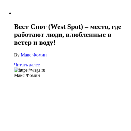
Вест Спот (West Spot) – место, где
работают люди, влюбленные в
ветер и воду!
By
Макс Фомин
Читать далее
Макс Фомин