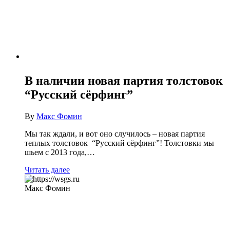
В наличии новая партия толстовок
“Русский сёрфинг”
By
Макс Фомин
Мы так ждали, и вот оно случилось – новая партия
теплых толстовок “Русский сёрфинг”! Толстовки мы
шьем с 2013 года,…
Читать далее
Макс Фомин