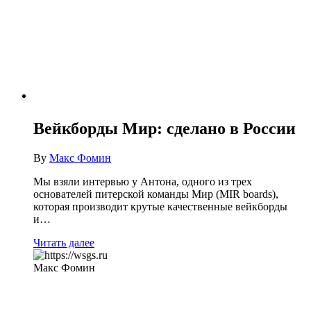
Вейкборды Мир: сделано в России
By
Макс Фомин
Мы взяли интервью у Антона, одного из трех
основателей питерской команды Мир (МIR boards),
которая производит крутые качественные вейкборды
и…
Читать далее
Макс Фомин