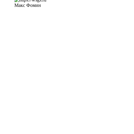
Макс Фомин