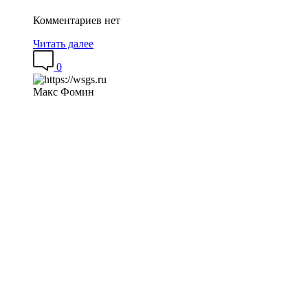
Комментариев нет
Читать далее
0
Макс Фомин