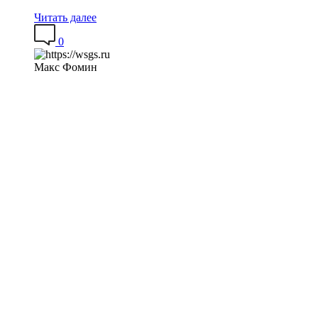
Читать далее
0
Макс Фомин