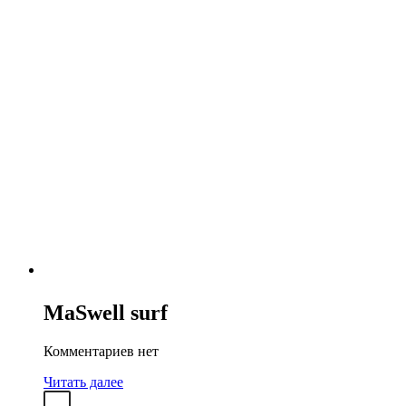
MaSwell surf
Комментариев нет
Читать далее