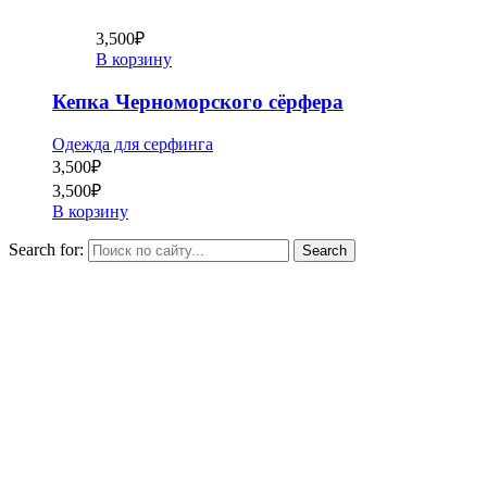
3,500
₽
В корзину
Кепка Черноморского сёрфера
Одежда для серфинга
3,500
₽
3,500
₽
В корзину
Search for: