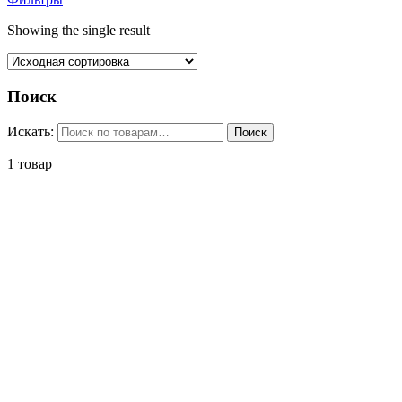
Showing the single result
Поиск
Искать:
Поиск
1 товар