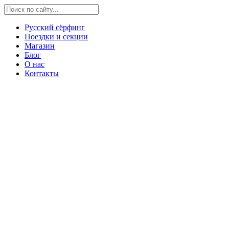
Русский сёрфинг
Поездки и секции
Магазин
Блог
О нас
Контакты