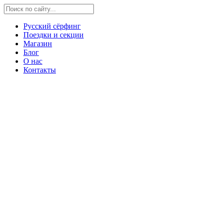
Русский сёрфинг
Поездки и секции
Магазин
Блог
О нас
Контакты