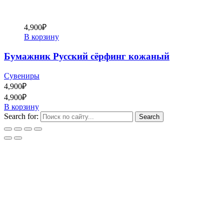
4,900
₽
В корзину
Бумажник Русский сёрфинг кожаный
Сувениры
4,900
₽
4,900
₽
В корзину
Search for: