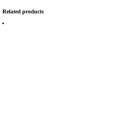
Related products