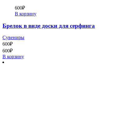
600
₽
В корзину
Брелок в виде доски для серфинга
Сувениры
600
₽
600
₽
В корзину