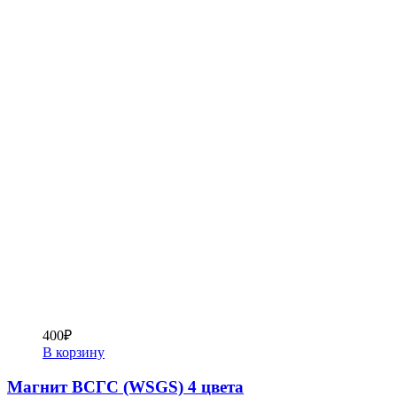
400
₽
В корзину
Магнит ВСГС (WSGS) 4 цвета