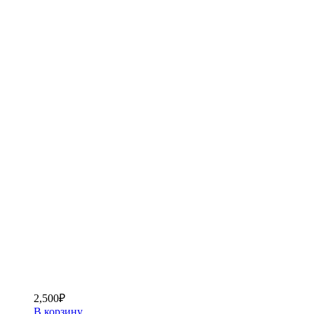
2,500
₽
В корзину