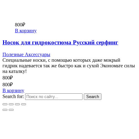
800
₽
В корзину
Носок для гидрокостюма Русский серфинг
Полезные Аксессуары
Специальные носки, с помощью которых даже мокрый
гидрик надевается так же быстро как и сухой Экономьте силы
на каталку!
800
₽
800
₽
В корзину
Search for: