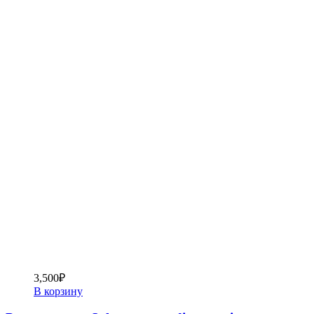
3,500
₽
В корзину