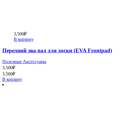
3,500
₽
В корзину
Передний эва пад для доски (EVA Frontpad)
Полезные Аксессуары
3,500
₽
3,500
₽
В корзину