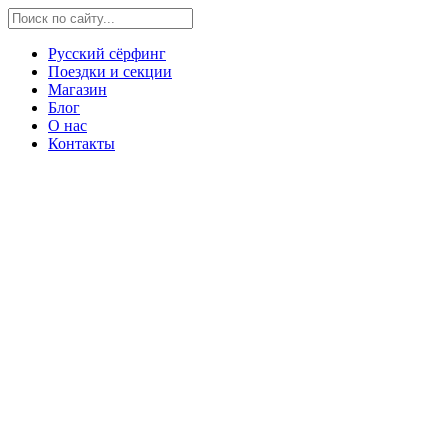
Русский сёрфинг
Поездки и секции
Магазин
Блог
О нас
Контакты