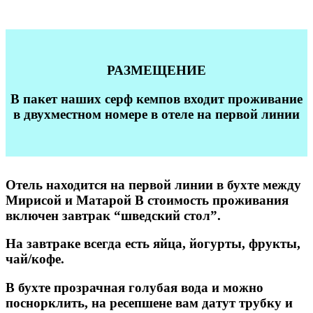
РАЗМЕЩЕНИЕ
В пакет наших серф кемпов входит проживание
в двухместном номере в отеле на первой линии
Отель находится на первой линии в бухте между
Мирисой и Матарой В стоимость проживания
включен завтрак “шведский стол”.
На завтраке всегда есть яйца, йогурты, фрукты,
чай/кофе.
В бухте прозрачная голубая вода и можно
поснорклить, на ресепшене вам датут трубку и