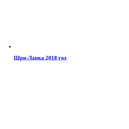
Шри-Ланка 2018 год