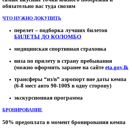
обязательно вас туда свозим
ЧТО НУЖНО ДОКУПИТЬ
перелет – подборка лучших билетов
БИЛЕТЫ ДО КОЛОМБО
медицинская спортивная страховка
виза по прилету в страну пребывания
(можно оформить заранее на сайте
eta.gov.lk
трансферы “из/в” аэропорт вне даты кемпа
(6-8 мест авто 90-100$ в одну сторону)
экскурсионная программа
БРОНИРОВАНИЕ
50% предоплата в момент бронирования кемпа