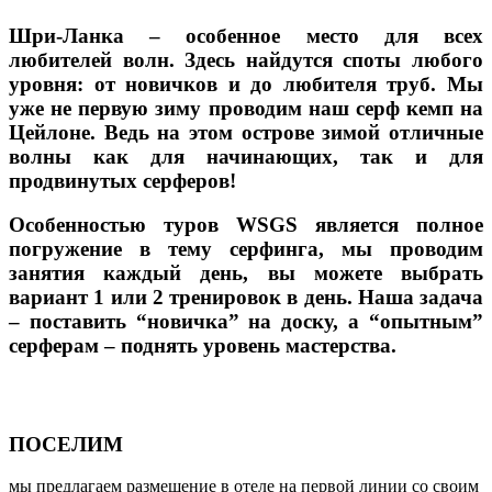
Шри-Ланка – особенное место для всех
любителей волн. Здесь найдутся споты любого
уровня: от новичков и до любителя труб. Мы
уже не первую зиму проводим наш серф кемп на
Цейлоне. Ведь на этом острове зимой отличные
волны как для начинающих, так и для
продвинутых серферов!
Особенностью туров WSGS является полное
погружение в тему серфинга, мы проводим
занятия каждый день, вы можете выбрать
вариант 1 или 2 тренировок в день. Наша задача
– поставить “новичка” на доску, а “опытным”
серферам – поднять уровень мастерства.
ПОСЕЛИМ
мы предлагаем размещение в отеле на первой линии со своим