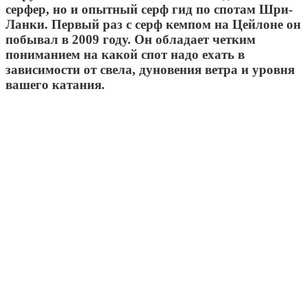
серфер, но и опытный серф гид по спотам Шри-
Ланки. Первый раз с серф кемпом на Цейлоне он
побывал в 2009 году. Он обладает четким
пониманием на какой спот надо ехать в
зависимости от свела, дуновения ветра и уровня
вашего катания.