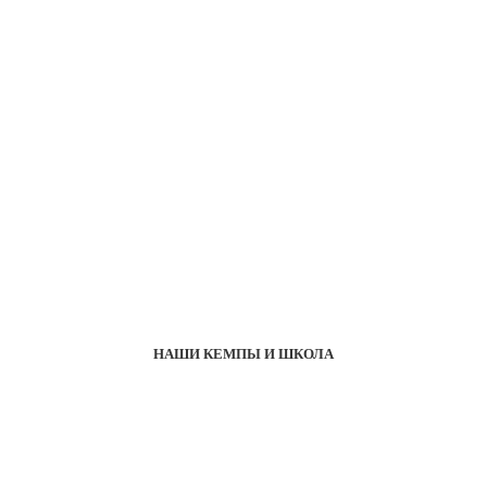
НАШИ КЕМПЫ И ШКОЛА