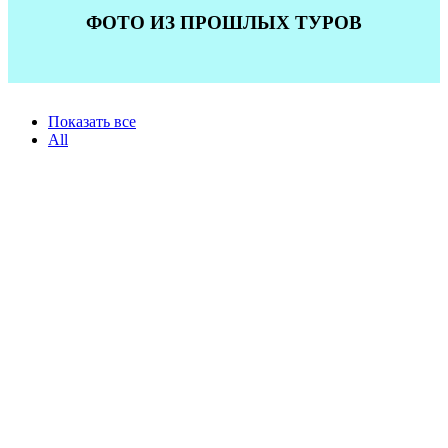
ФОТО ИЗ ПРОШЛЫХ ТУРОВ
Показать все
All