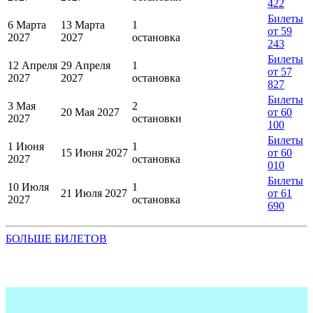
422
Билеты
6 Марта
13 Марта
1
от 59
2027
2027
остановка
243
Билеты
12 Апреля
29 Апреля
1
от 57
2027
2027
остановка
827
Билеты
3 Мая
2
20 Мая 2027
от 60
2027
остановки
100
Билеты
1 Июня
1
15 Июня 2027
от 60
2027
остановка
010
Билеты
10 Июля
1
21 Июля 2027
от 61
2027
остановка
690
БОЛЬШЕ БИЛЕТОВ