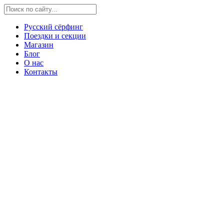
Русский сёрфинг
Поездки и секции
Магазин
Блог
О нас
Контакты