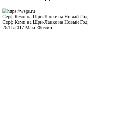
Серф Кемп на Шри-Ланке на Новый Год
Серф Кемп на Шри-Ланке на Новый Год
26/11/2017
Макс Фомин