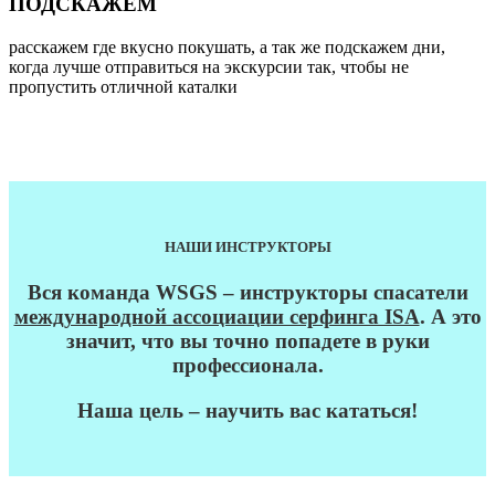
ПОДСКАЖЕМ
расскажем где вкусно покушать, а так же подскажем дни,
когда лучше отправиться на экскурсии так, чтобы не
пропустить отличной каталки
НАШИ ИНСТРУКТОРЫ
Вся команда WSGS – инструкторы спасатели
международной ассоциации серфинга ISA
. А это
значит, что вы точно попадете в руки
профессионала.
Наша цель – научить вас кататься!