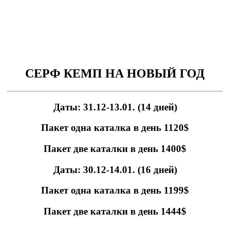
СЕРФ КЕМП НА НОВЫЙ ГОД
Даты: 31.12-13.01. (14 дней)
Пакет одна каталка в день 1120$
Пакет две каталки в день 1400$
Даты: 30.12-14.01. (16 дней)
Пакет одна каталка в день 1199$
Пакет две каталки в день 1444$