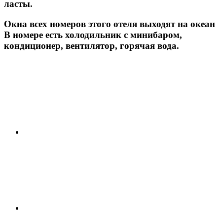
ласты.
Окна всех номеров этого отеля выходят на океан
В номере есть холодильник с минибаром,
кондиционер, вентилятор, горячая вода.