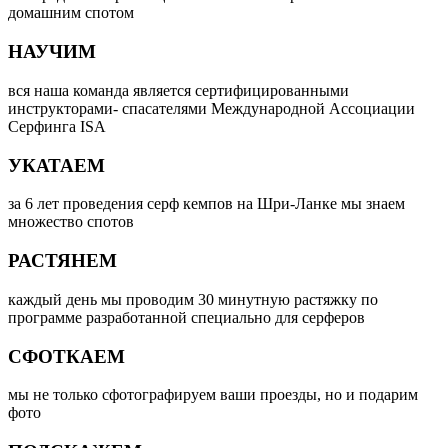
домашним спотом
НАУЧИМ
вся наша команда является сертифицированными
инструкторами- спасателями Международной Ассоциации
Серфинга ISA
УКАТАЕМ
за 6 лет проведения серф кемпов на Шри-Ланке мы знаем
множество спотов
РАСТЯНЕМ
каждый день мы проводим 30 минутную растяжку по
программе разработанной специально для серферов
СФОТКАЕМ
мы не только сфотографируем ваши проезды, но и подарим
фото