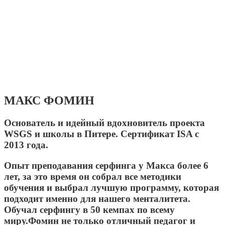
МАКС ФОМИН
Основатель и идейный вдохновитель проекта
WSGS и школы в Питере.
Cертификат ISA с
2013 года.
Опыт преподавания серфинга у Макса более 6
лет, за это время он собрал все методики
обучения и выбрал лучшую программу, которая
подходит именно для нашего менталитета.
Обучал серфингу в 50 кемпах по всему
миру.
Фомин не только отличный педагог и