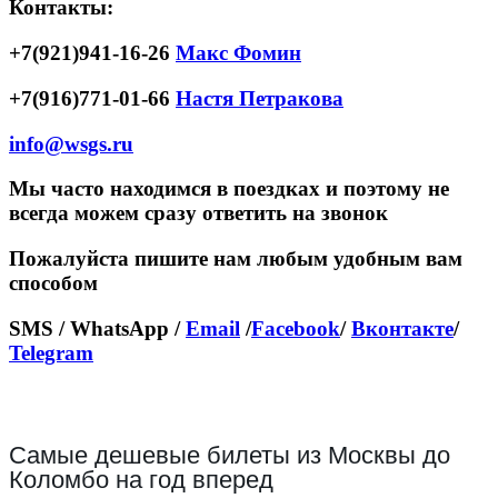
Контакты:
+7(921)941-16-26
Макс Фомин
+7(916)771-01-66
Настя Петракова
info@wsgs.ru
Мы часто находимся в поездках и поэтому не
всегда можем сразу ответить на звонок
Пожалуйста пишите нам любым удобным вам
способом
SMS / WhatsApp /
Email
/
Facebook
/
Вконтакте
/
Telegram
Самые дешевые билеты из Москвы до
Коломбо на год вперед