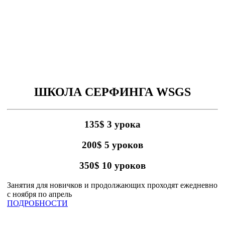
ШКОЛА СЕРФИНГА WSGS
135$ 3 урока
200$ 5 уроков
350$ 10 уроков
Занятия для новичков и продолжающих проходят ежедневно
с ноября по апрель
ПОДРОБНОСТИ