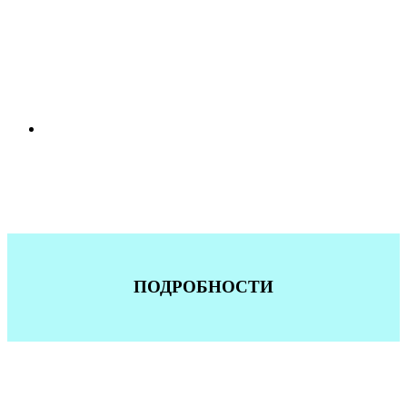
ПОДРОБНОСТИ