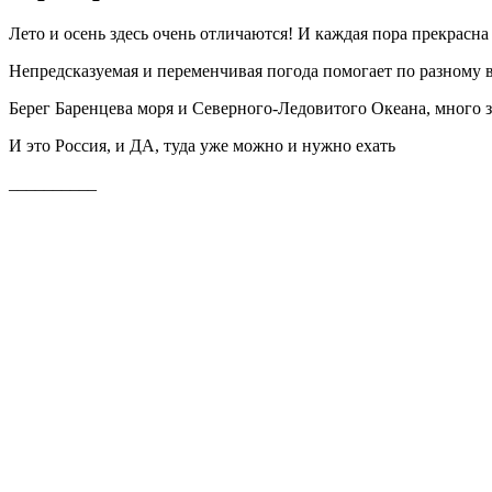
Лето и осень здесь очень отличаются! И каждая пора прекрасна
Непредсказуемая и переменчивая погода помогает по разному 
Берег Баренцева моря и Северного-Ледовитого Океана, много з
И это Россия, и ДА, туда уже можно и нужно ехать
__________