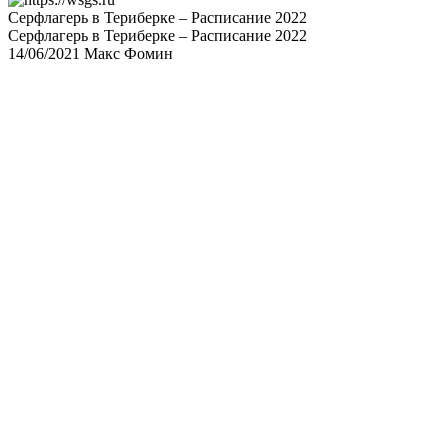
Серфлагерь в Териберке – Расписание 2022
Серфлагерь в Териберке – Расписание 2022
14/06/2021
Макс Фомин