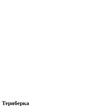
Териберка