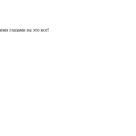
ми глазами на это все!