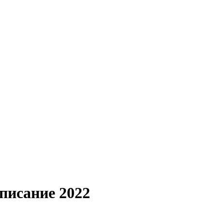
писание 2022