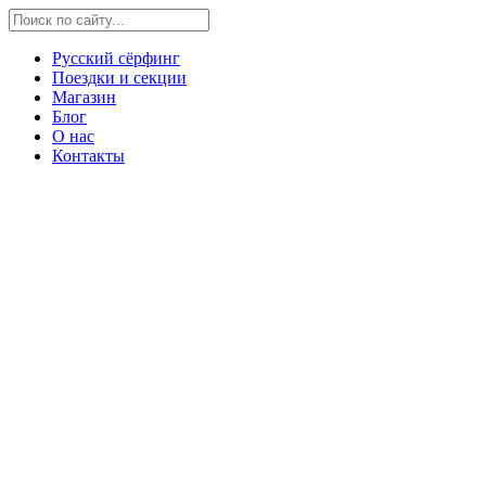
Русский сёрфинг
Поездки и секции
Магазин
Блог
О нас
Контакты