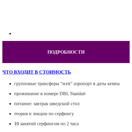
ПОДРОБНОСТИ
ЧТО ВХОДИТ В СТОИМОСТЬ
групповые трансферы “из/в” аэропорт в даты кемпа
проживание в номере DBL Standart
питание: завтрак шведский стол
теория и лекции по серфингу
10
занятий серфингом по 2 часа