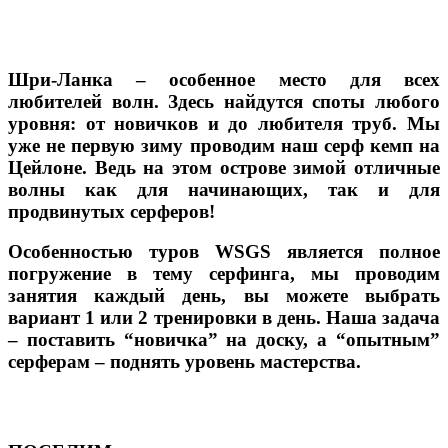
Шри-Ланка – особенное место для всех
любителей волн. Здесь найдутся споты любого
уровня: от новичков и до любителя труб. Мы
уже не первую зиму проводим наш серф кемп на
Цейлоне. Ведь на этом острове зимой отличные
волны как для начинающих, так и для
продвинутых серферов!
Особенностью туров WSGS является полное
погружение в тему серфинга, мы проводим
занятия каждый день, вы можете выбрать
вариант 1 или 2 тренировки в день. Наша задача
– поставить “новичка” на доску, а “опытным”
серферам – поднять уровень мастерства.