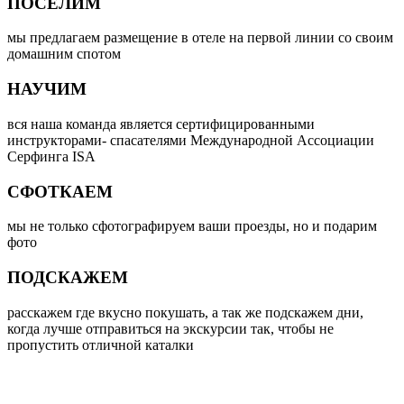
ПОСЕЛИМ
мы предлагаем размещение в отеле на первой линии со своим
домашним спотом
НАУЧИМ
вся наша команда является сертифицированными
инструкторами- спасателями Международной Ассоциации
Серфинга ISA
СФОТКАЕМ
мы не только сфотографируем ваши проезды, но и подарим
фото
ПОДСКАЖЕМ
расскажем где вкусно покушать, а так же подскажем дни,
когда лучше отправиться на экскурсии так, чтобы не
пропустить отличной каталки