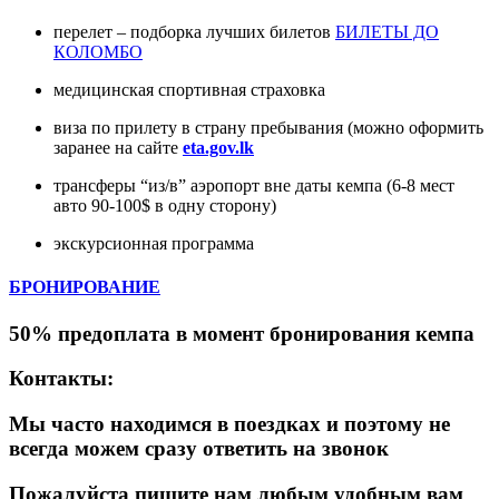
перелет – подборка лучших билетов
БИЛЕТЫ ДО
КОЛОМБО
медицинская спортивная страховка
виза по прилету в страну пребывания (можно оформить
заранее на сайте
eta.gov.lk
трансферы “из/в” аэропорт вне даты кемпа (6-8 мест
авто 90-100$ в одну сторону)
экскурсионная программа
БРОНИРОВАНИЕ
50% предоплата в момент бронирования кемпа
Контакты:
Мы часто находимся в поездках и поэтому не
всегда можем сразу ответить на звонок
Пожалуйста пишите нам любым удобным вам