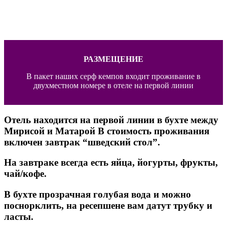
РАЗМЕЩЕНИЕ
В пакет наших серф кемпов входит проживание в
двухместном номере в отеле на первой линии
Отель находится на первой линии в бухте между
Мирисой и Матарой В стоимость проживания
включен завтрак “шведский стол”.
На завтраке всегда есть яйца, йогурты, фрукты,
чай/кофе.
В бухте прозрачная голубая вода и можно
поснорклить, на ресепшене вам датут трубку и
ласты.