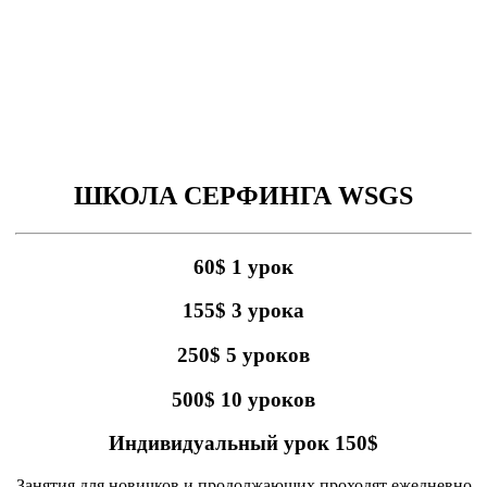
ШКОЛА СЕРФИНГА WSGS
60$ 1 урок
155$ 3 урока
250$ 5 уроков
500$ 10 уроков
Индивидуальный урок 150$
Занятия для новичков и продолжающих проходят ежедневно