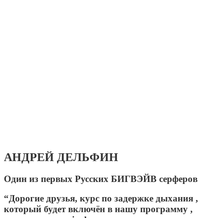
АНДРЕЙ ДЕЛЬФИН
Один из первых Русских БИГВЭЙВ серферов
“Дорогие друзья, курс по задержке дыхания ,
который будет включён в нашу программу ,