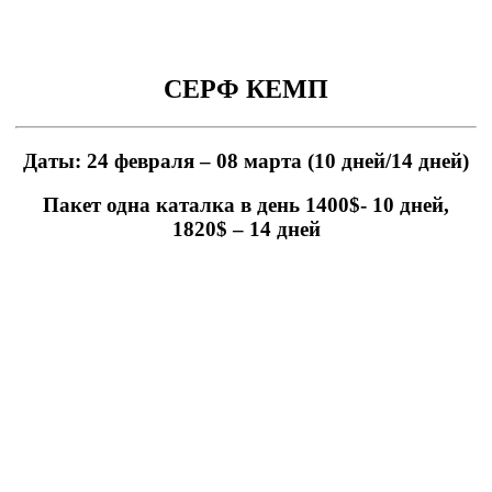
СЕРФ КЕМП
Даты: 24 февраля – 08 марта (10 дней/14 дней)
Пакет одна каталка в день 1400$- 10 дней,
1820
$ – 14 дней