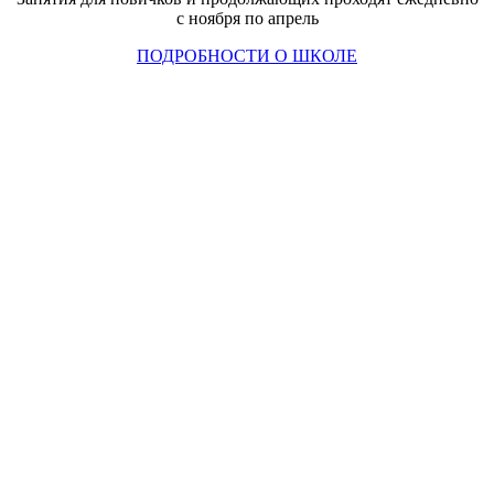
с ноября по апрель
ПОДРОБНОСТИ О ШКОЛЕ