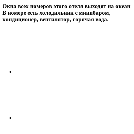
Окна всех номеров этого отеля выходят на океан
В номере есть холодильник с минибаром,
кондиционер, вентилятор, горячая вода.