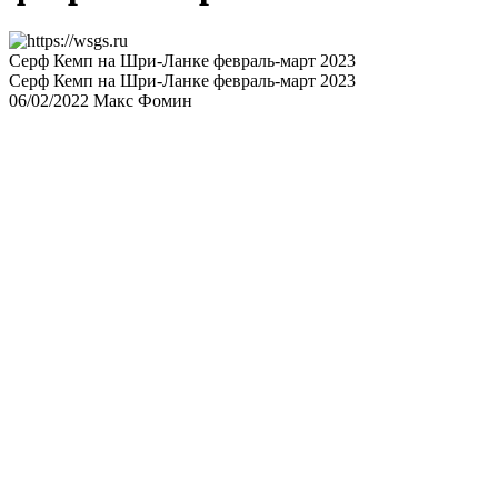
Серф Кемп на Шри-Ланке февраль-март 2023
Серф Кемп на Шри-Ланке февраль-март 2023
06/02/2022
Макс Фомин