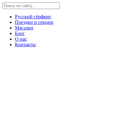
Русский сёрфинг
Поездки и секции
Магазин
Блог
О нас
Контакты