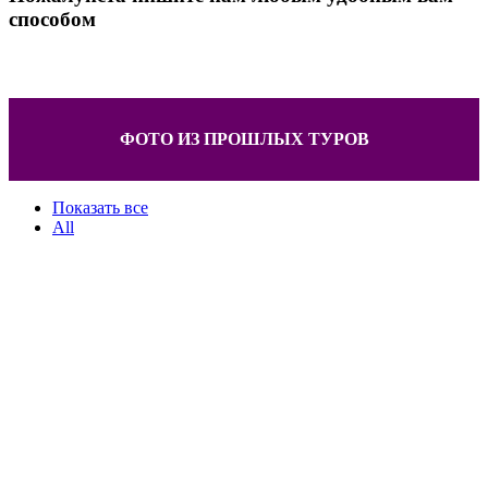
способом
ФОТО ИЗ ПРОШЛЫХ ТУРОВ
Показать все
All