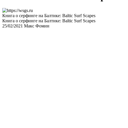
Книга о серфинге на Балтике: Baltic Surf Scapes
Книга о серфинге на Балтике: Baltic Surf Scapes
25/02/2021
Макс Фомин