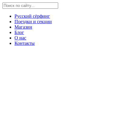
Русский сёрфинг
Поездки и секции
Магазин
Блог
О нас
Контакты