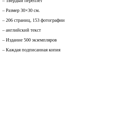
– Твердый переплет
– Размер 30×30 см.
– 206 страниц, 153 фотографии
– английский текст
– Издание 500 экземпляров
– Каждая подписанная копия