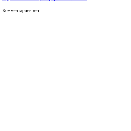
Комментариев нет