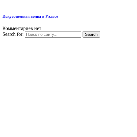
Искусственная волна в Уэльсе
Комментариев нет
Search for: