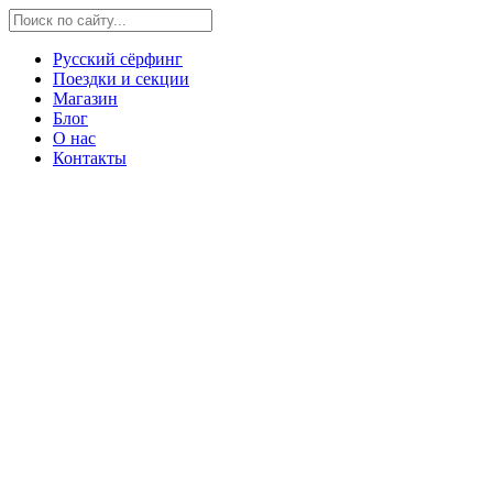
Русский сёрфинг
Поездки и секции
Магазин
Блог
О нас
Контакты