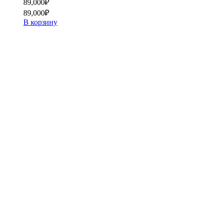
89,000
₽
89,000
₽
В корзину