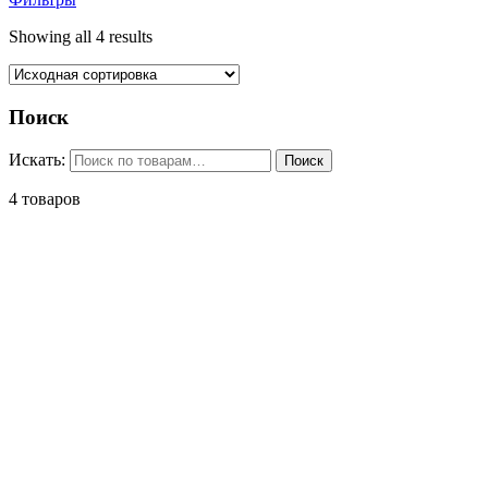
Showing all 4 results
Поиск
Искать:
Поиск
4 товаров