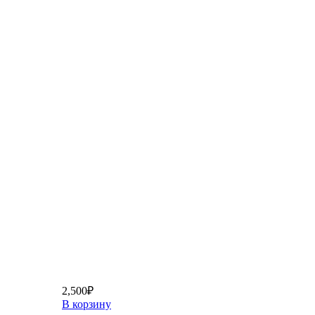
2,500
₽
В корзину