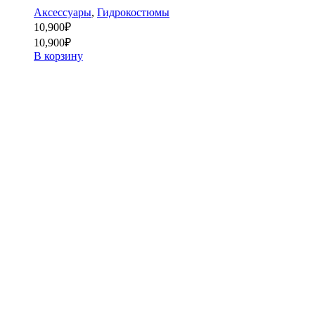
Аксессуары
,
Гидрокостюмы
10,900
₽
10,900
₽
В корзину