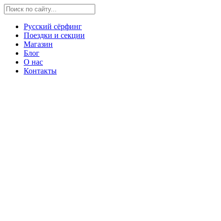
Русский сёрфинг
Поездки и секции
Магазин
Блог
О нас
Контакты