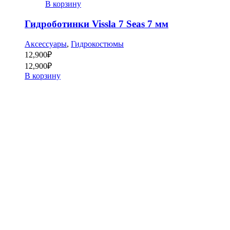
В корзину
Гидроботинки Vissla 7 Seas 7 мм
Аксессуары
,
Гидрокостюмы
12,900
₽
12,900
₽
В корзину