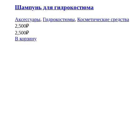
Шампунь для гидрокостюма
Аксессуары
,
Гидрокостюмы
,
Косметические средства
2,500
₽
2,500
₽
В корзину