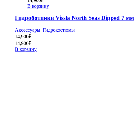
14,900
₽
В корзину
Гидроботинки Vissla North Seas Dipped 7 мм
Аксессуары
,
Гидрокостюмы
14,900
₽
14,900
₽
В корзину