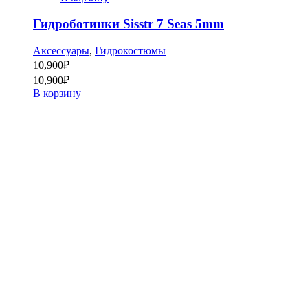
Гидроботинки Sisstr 7 Seas 5mm
Аксессуары
,
Гидрокостюмы
10,900
₽
10,900
₽
В корзину