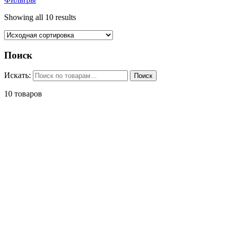
Showing all 10 results
Поиск
Искать:
Поиск
10 товаров