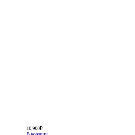
10,900
₽
В корзину