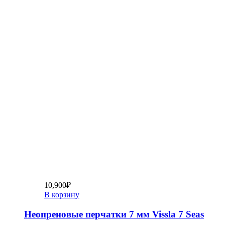
10,900
₽
В корзину
Неопреновые перчатки 7 мм Vissla 7 Seas