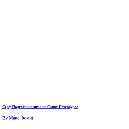
Серф Подготовка зимой в Санкт-Петербурге
By
Макс Фомин