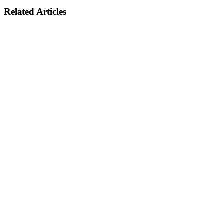
Related Articles