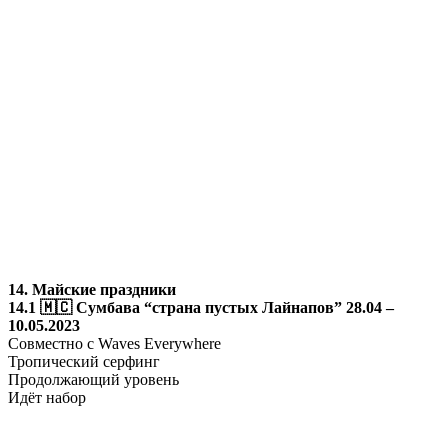
14. Майские праздники
14.1 🇲🇨 Сумбава “страна пустых Лайнапов” 28.04 –
10.05.2023
Совместно с Waves Everywhere
Тропический серфинг
Продолжающий уровень
Идёт набор