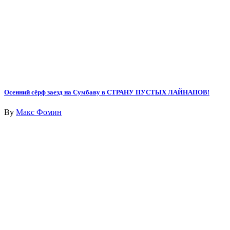
Осенний сёрф заезд на Сумбаву в СТРАНУ ПУСТЫХ ЛАЙНАПОВ!
By
Макс Фомин