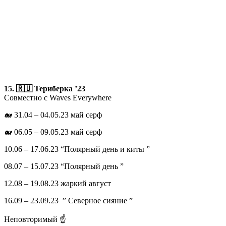
15. 🇷🇺 Териберка ’23
Совместно с Waves Everywhere
🐋 31.04 – 04.05.23 май серф
🐋 06.05 – 09.05.23 май серф
10.06 – 17.06.23 “Полярный день и киты ”
08.07 – 15.07.23 “Полярный день ”
12.08 – 19.08.23 жаркий август
16.09 – 23.09.23 ” Северное сияние ”
Неповторимый ☝️