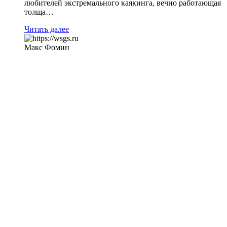
любителей экстремального каякинга, вечно работающая
толща…
Читать далее
Макс Фомин