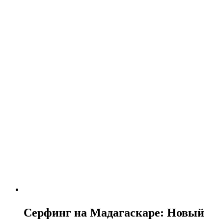
Серфинг на Мадагаскаре: Новый