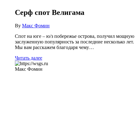
Серф спот Велигама
By
Макс Фомин
Спот на юге – ю/з побережье острова, получил мощную
заслуженную популярность за последние несколько лет.
Мы вам расскажем благодаря чему…
Читать далее
Макс Фомин