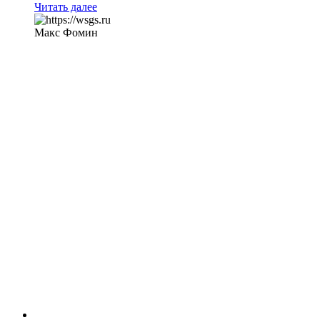
Читать далее
Макс Фомин