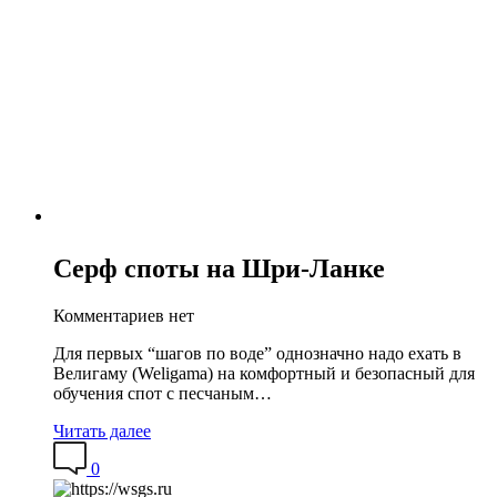
Серф споты на Шри-Ланке
Комментариев нет
Для первых “шагов по воде” однозначно надо ехать в
Велигаму (Weligama) на комфортный и безопасный для
обучения спот с песчаным…
Читать далее
0