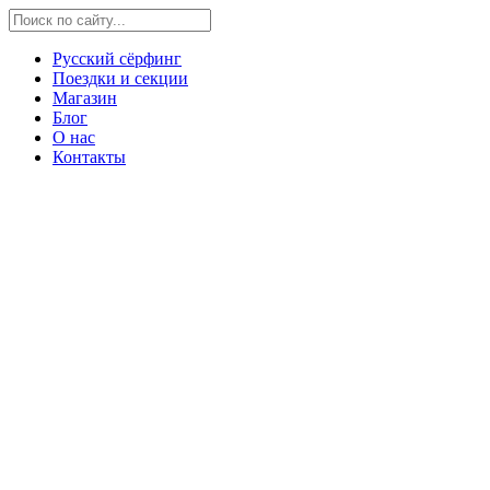
Русский сёрфинг
Поездки и секции
Магазин
Блог
О нас
Контакты