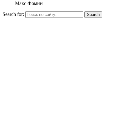
Макс Фомин
Search for: