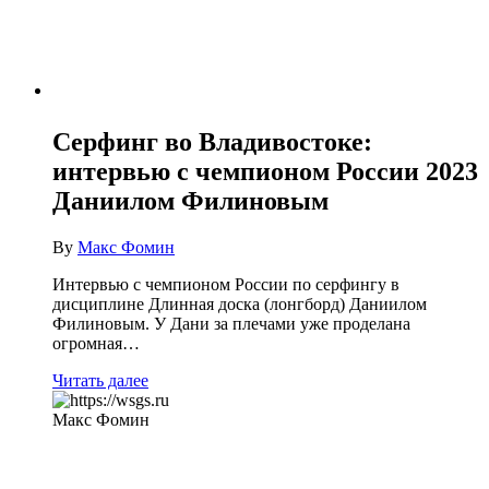
Серфинг во Владивостоке:
интервью с чемпионом России 2023
Даниилом Филиновым
By
Макс Фомин
Интервью с чемпионом России по серфингу в
дисциплине Длинная доска (лонгборд) Даниилом
Филиновым. У Дани за плечами уже проделана
огромная…
Читать далее
Макс Фомин