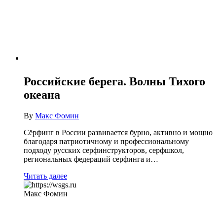
Российские берега. Волны Тихого
океана
By
Макс Фомин
Сёрфинг в России развивается бурно, активно и мощно
благодаря патриотичному и профессиональному
подходу русских серфинструкторов, серфшкол,
региональных федераций серфинга и…
Читать далее
Макс Фомин