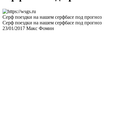
Серф поездки на нашем серфбасе под прогноз
Серф поездки на нашем серфбасе под прогноз
23/01/2017
Макс Фомин