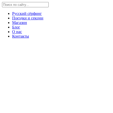
Русский сёрфинг
Поездки и секции
Магазин
Блог
О нас
Контакты