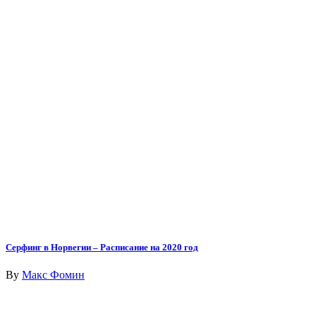
Серфинг в Норвегии – Расписание на 2020 год
By
Макс Фомин