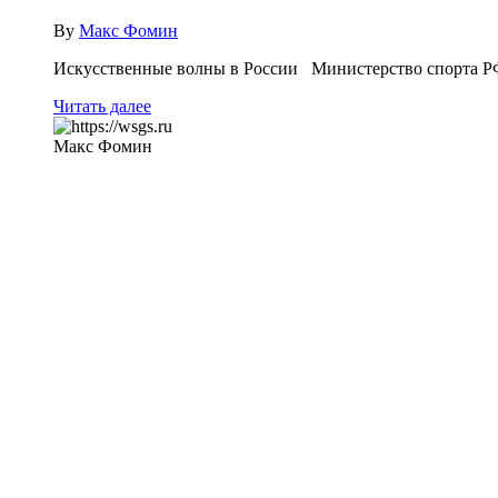
By
Макс Фомин
Искусственные волны в России Министерство спорта РФ
Читать далее
Макс Фомин