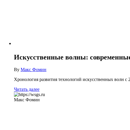
Искусственные волны: современные
By
Макс Фомин
Хронология развития технологий искусственных волн с 
Читать далее
Макс Фомин