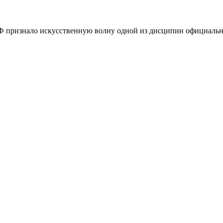
 признало искусственную волну одной из дисципин официальн