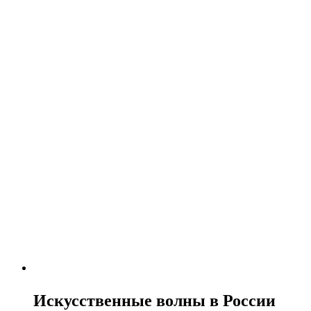
Искусственные волны в России