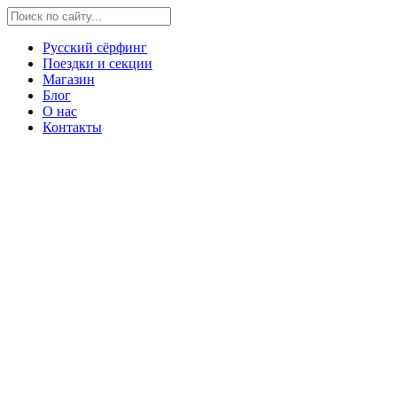
Русский сёрфинг
Поездки и секции
Магазин
Блог
О нас
Контакты