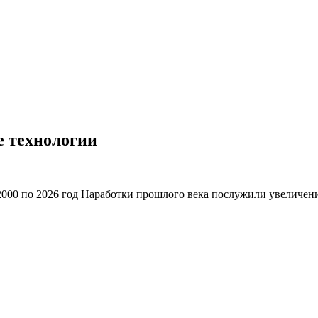
 технологии
2000 по 2026 год Наработки прошлого века послужили увеличен