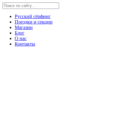
Русский сёрфинг
Поездки и секции
Магазин
Блог
О нас
Контакты