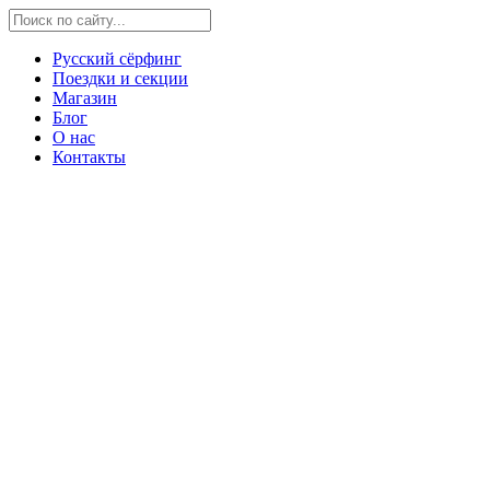
Русский сёрфинг
Поездки и секции
Магазин
Блог
О нас
Контакты