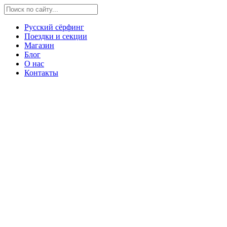
Русский сёрфинг
Поездки и секции
Магазин
Блог
О нас
Контакты