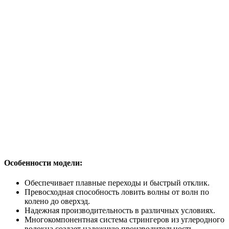
Особенности модели:
Обеспечивает плавные переходы и быстрый отклик.
Превосходная способность ловить волны от волн по
колено до оверхэд.
Надежная производительность в различных условиях.
Многокомпонентная система стрингеров из углеродного
волокна создает надежную производительность.