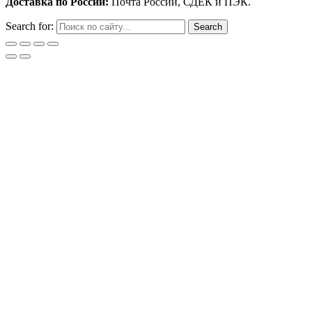
Доставка по России:
Почта России, СДЕК и ПЭК.
Search for: