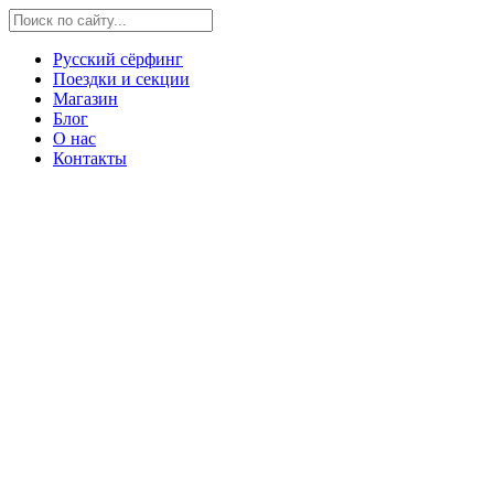
Русский сёрфинг
Поездки и секции
Магазин
Блог
О нас
Контакты