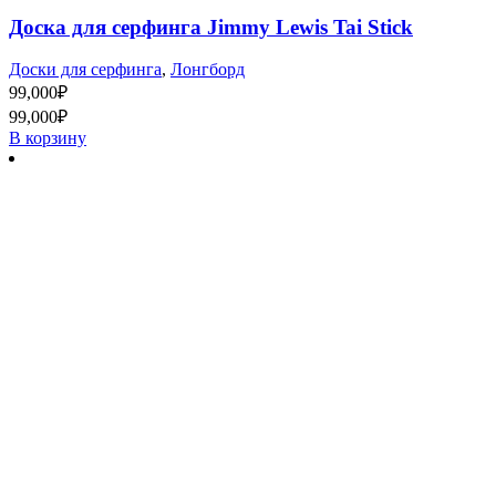
Доска для серфинга Jimmy Lewis Tai Stick
Доски для серфинга
,
Лонгборд
99,000
₽
99,000
₽
В корзину