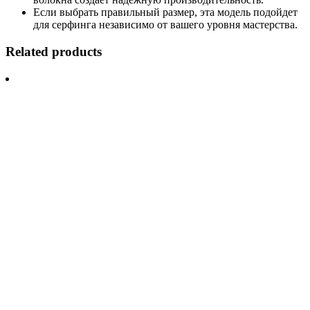
Если выбрать правильный размер, эта модель подойдет
для серфинга независимо от вашего уровня мастерства.
Related products