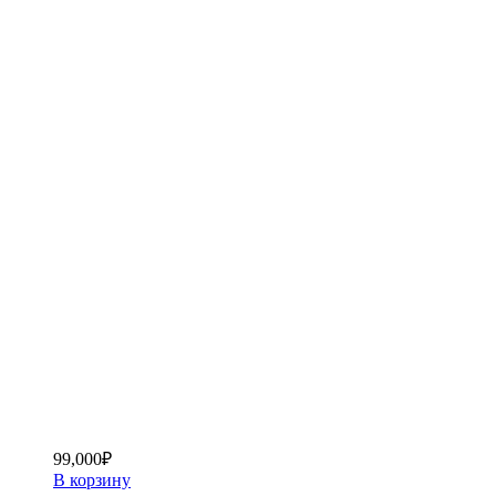
99,000
₽
В корзину