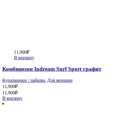
11,900
₽
В корзину
Комбинезон Indream Surf Sport графит
Купальники / лайкры
,
Для женщин
11,900
₽
11,900
₽
В корзину