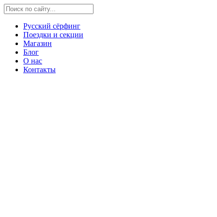
Русский сёрфинг
Поездки и секции
Магазин
Блог
О нас
Контакты