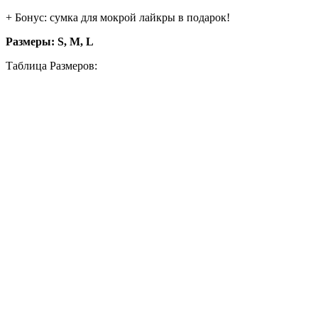
+ Бонус: сумка для мокрой лайкры в подарок!
Размеры: S, M, L
Таблица Размеров: