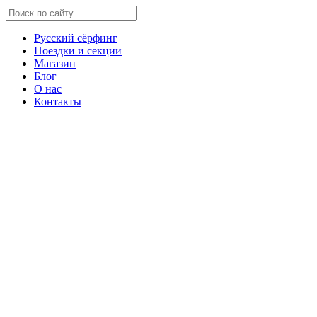
Русский сёрфинг
Поездки и секции
Магазин
Блог
О нас
Контакты