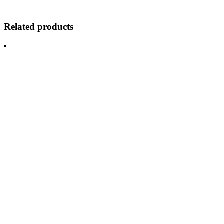
Related products