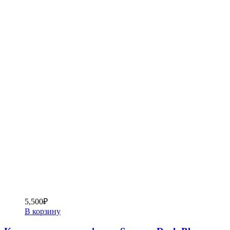
5,500
₽
В корзину