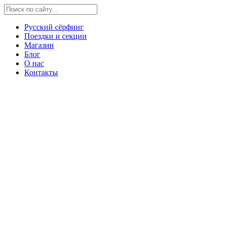
Русский сёрфинг
Поездки и секции
Магазин
Блог
О нас
Контакты