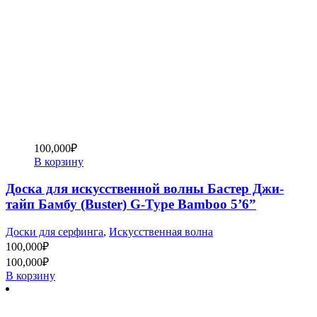
100,000
₽
В корзину
Доска для искусственной волны Бастер Джи-
тайп Бамбу (Buster) G-Type Bamboo 5’6”
Доски для серфинга
,
Искусственная волна
100,000
₽
100,000
₽
В корзину