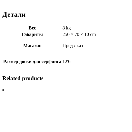
Детали
Вес
8 kg
Габариты
250 × 70 × 10 cm
Магазин
Предзаказ
Размер доски для серфинга
12'6
Related products