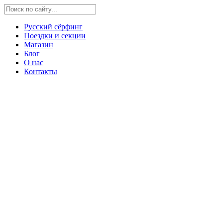
Русский сёрфинг
Поездки и секции
Магазин
Блог
О нас
Контакты