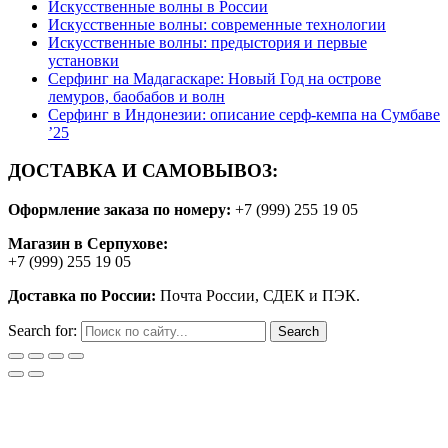
Искусственные волны в России
Искусственные волны: современные технологии
Искусственные волны: предыстория и первые
установки
Серфинг на Мадагаскаре: Новый Год на острове
лемуров, баобабов и волн
Серфинг в Индонезии: описание серф-кемпа на Сумбаве
’25
ДОСТАВКА И САМОВЫВОЗ:
Оформление заказа по номеру:
+7 (999) 255 19 05
Магазин в Серпухове:
+7 (999) 255 19 05
Доставка по России:
Почта России, СДЕК и ПЭК.
Search for: