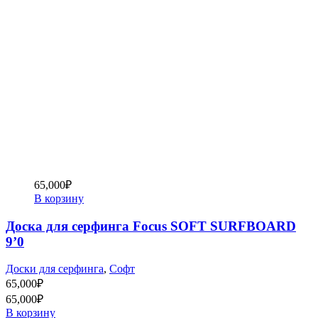
65,000
₽
В корзину
Доска для серфинга Focus SOFT SURFBOARD
9’0
Доски для серфинга
,
Софт
65,000
₽
65,000
₽
В корзину