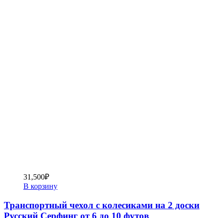
31,500
₽
В корзину
Транспортный чехол с колесиками на 2 доски
Русский Серфинг от 6 до 10 футов