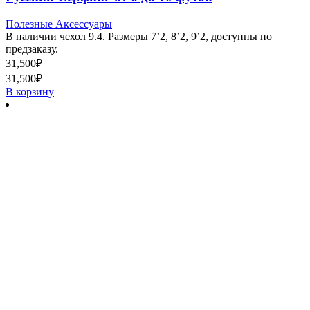
Полезные Аксессуары
В наличии чехол 9.4. Размеры 7’2, 8’2, 9’2, доступны по
предзаказу.
31,500
₽
31,500
₽
В корзину