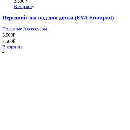
3,500
₽
В корзину
Передний эва пад для доски (EVA Frontpad)
Полезные Аксессуары
3,500
₽
3,500
₽
В корзину