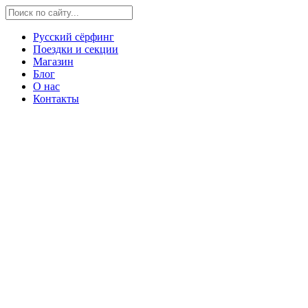
Русский сёрфинг
Поездки и секции
Магазин
Блог
О нас
Контакты