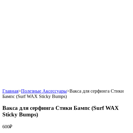
Главная
>
Полезные Аксессуары
>
Вакса для серфинга Стики
Бампс (Surf WAX Sticky Bumps)
Вакса для серфинга Стики Бампс (Surf WAX
Sticky Bumps)
600
₽