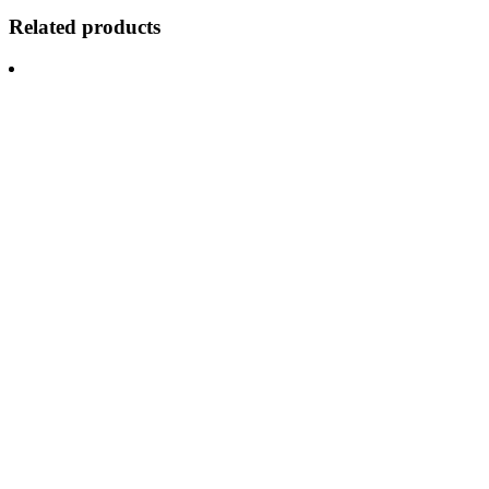
Related products