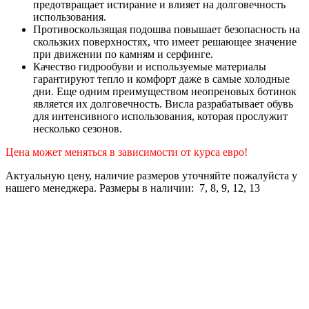
предотвращает истирание и влияет на долговечность
использования.
Противоскользящая подошва повышает безопасность на
скользких поверхностях, что имеет решающее значение
при движении по камням и серфинге.
Качество гидрообуви и используемые материалы
гарантируют тепло и комфорт даже в самые холодные
дни. Еще одним преимуществом неопреновых ботинок
является их долговечность. Вислa разрабатывает обувь
для интенсивного использования, которая прослужит
несколько сезонов.
Цена может меняться в зависимости от курса евро!
Актуальную цену, наличие размеров уточняйте пожалуйста у
нашего менеджера. Размеры в наличии: 7, 8, 9, 12, 13