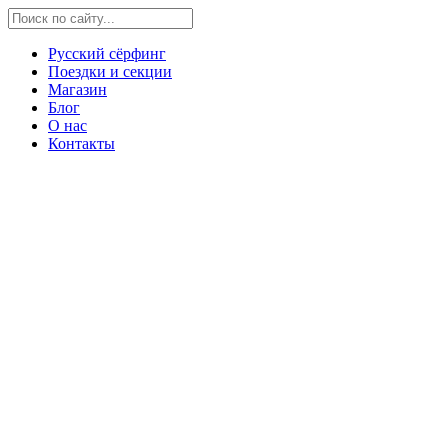
Русский сёрфинг
Поездки и секции
Магазин
Блог
О нас
Контакты