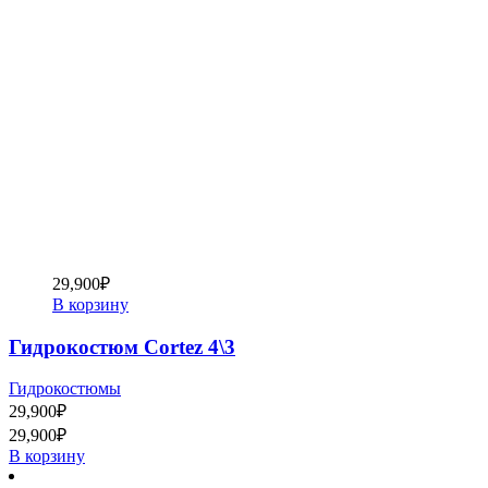
29,900
₽
В корзину
Гидрокостюм Cortez 4\3
Гидрокостюмы
29,900
₽
29,900
₽
В корзину