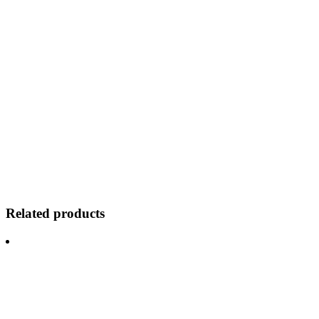
Related products